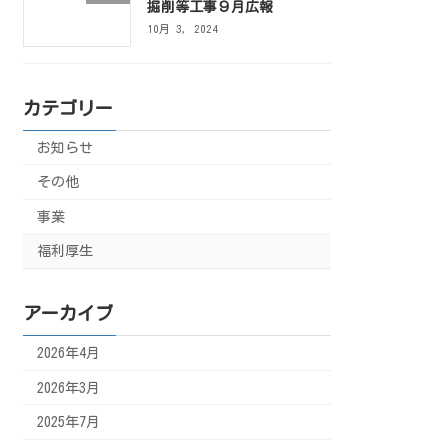
掘削等工事９月広報
10月 3, 2024
カテゴリー
お知らせ
その他
事業
福利厚生
アーカイブ
2026年4月
2026年3月
2025年7月