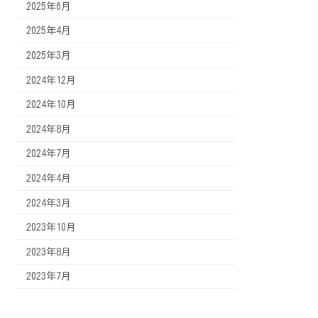
2025年6月
2025年4月
2025年3月
2024年12月
2024年10月
2024年8月
2024年7月
2024年4月
2024年3月
2023年10月
2023年8月
2023年7月